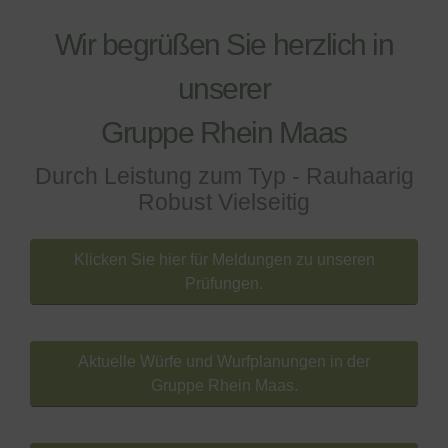
Wir begrüßen Sie herzlich in
unserer
Gruppe Rhein Maas
Durch Leistung zum Typ - Rauhaarig
Robust Vielseitig
Klicken Sie hier für Meldungen zu unseren
Prüfungen.
Aktuelle Würfe und Wurfplanungen in der
Gruppe Rhein Maas.